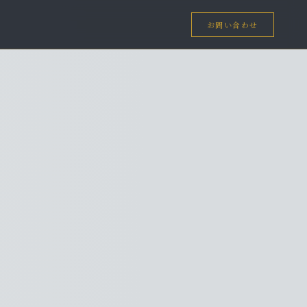
お問い合わせ