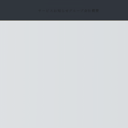
サービス
お知らせ
グループ
会社概要